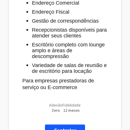
Endereço Comercial
Endereço Fiscal
Gestão de correspondências
Recepcionistas disponíveis para
atender seus clientes
Escritório completo com lounge
amplo e áreas de
descompressão
Variedade de salas de reunião e
de escritório para locação
Para empresas prestadoras de
serviço ou E-commerce
Adesão
Fidelidade
Zero
12 meses