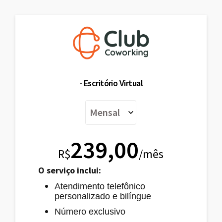
- Escritório Virtual
239,00
R$
/mês
O serviço inclui:
Atendimento telefônico
personalizado e bilíngue
Número exclusivo